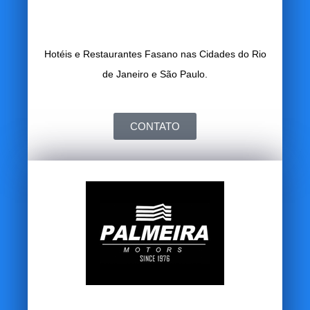
Hotéis e Restaurantes Fasano nas Cidades do Rio
de Janeiro e São Paulo.
CONTATO