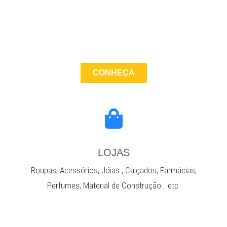
CONHEÇA
LOJAS
Roupas, Acessórios, Jóias , Calçados, Farmácias,
Perfumes, Material de Construção… etc.