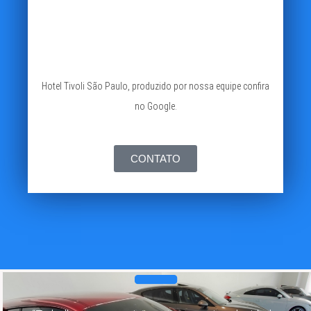
Hotel Tivoli São Paulo, produzido por nossa equipe confira
no Google.
CONTATO