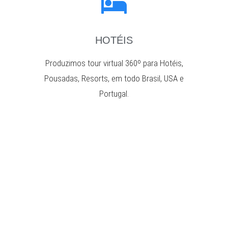
HOTÉIS
Produzimos tour virtual 360º para Hotéis,
Pousadas, Resorts, em todo Brasil, USA e
Portugal.