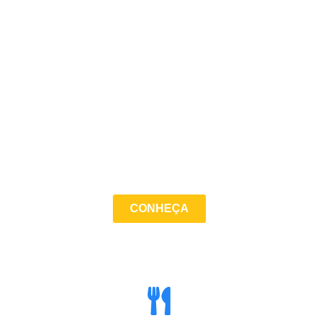
CONHEÇA