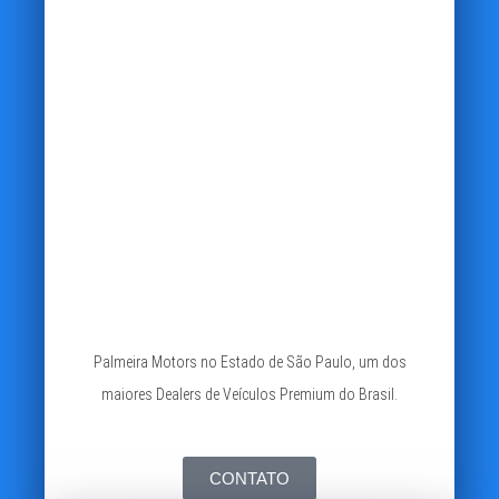
Palmeira Motors no Estado de São Paulo, um dos
maiores Dealers de Veículos Premium do Brasil.
CONTATO