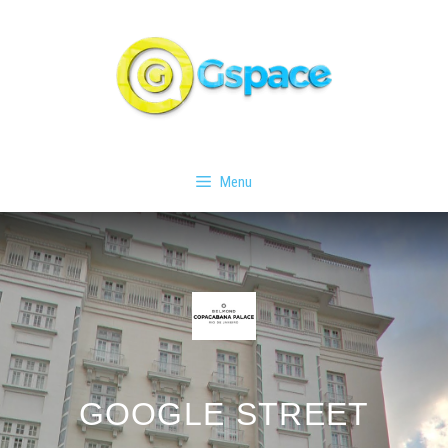
Menu
GOOGLE STREET