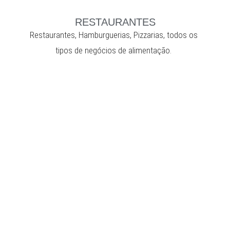
RESTAURANTES
Restaurantes, Hamburguerias, Pizzarias, todos os
tipos de negócios de alimentação.