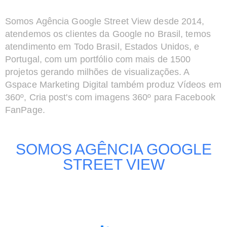
Somos Agência Google Street View desde 2014,
atendemos os clientes da Google no Brasil, temos
atendimento em Todo Brasil, Estados Unidos, e
Portugal, com um portfólio com mais de 1500
projetos gerando milhões de visualizações. A
Gspace Marketing Digital também produz Vídeos em
360º, Cria post's com imagens 360º para Facebook
FanPage.
SOMOS AGÊNCIA GOOGLE
STREET VIEW