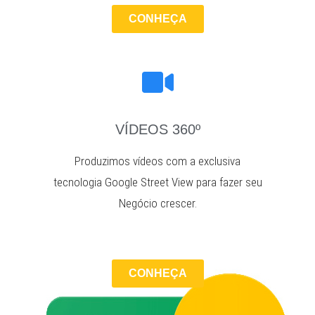
CONHEÇA
VÍDEOS 360º
Produzimos vídeos com a exclusiva
tecnologia Google Street View para fazer seu
Negócio crescer.
CONHEÇA